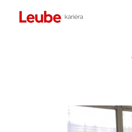
kariéra