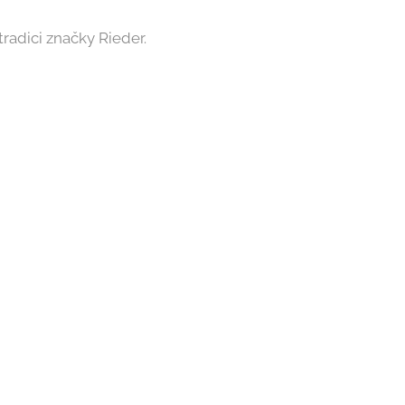
tradici značky Rieder.