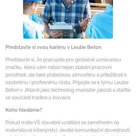
Představte si svou kariéru v Leube Beton
Představte si, že pracujete pro globálně uznávanou
značku, která vám nabízí nejen stabilní pracovní
prostředí, ale také přátelskou atmosféru a příležitosti k
osobnímu i profesnímu růstu. Připojte se k týmu Leube
Beton v Jihlavě jako technolog-manažer jakosti a staňte
se součástí tradice a inovace.
Koho hledáme?
Pokud máte VŠ stavební vzdělání se zaměřením na
materiálové inženýrství, skvělé komunikační dovednosti