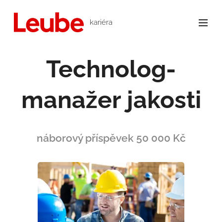
kariéra
Technolog-
manažer jakosti
náborový příspěvek 50 000 Kč