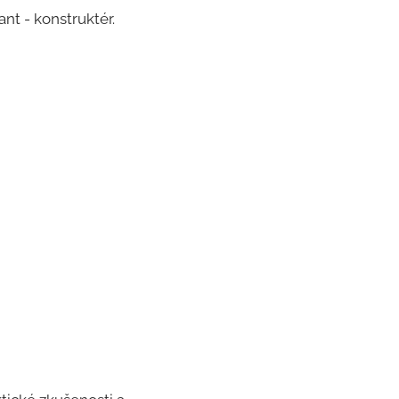
t - konstruktér.